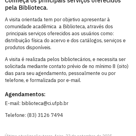
Conheça os principais serviços oferecidos
pela Biblioteca.
A visita orientada tem por objetivo apresentar à
comunidade acadêmica a Biblioteca, através dos
principais serviços oferecidos aos usuários como:
distribuição física do acervo e dos catálogos, serviços e
produtos disponíveis.
A visita é realizada pelos bibliotecários, e necessita ser
solicitada mediante contato prévio de no mínimo 8 (oito)
dias para seu agendamento, pessoalmente ou por
telefone, e formalizada por e-mail.
Agendamentos:
E-mail: biblioteca@ci.ufpb.br
Telefone: (83) 3126 7494