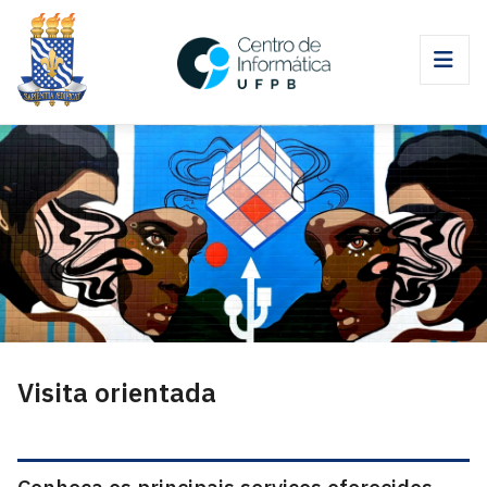
Visita orientada