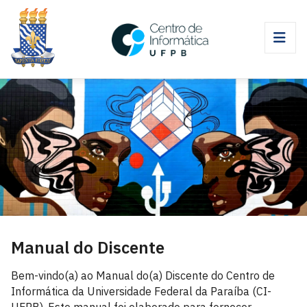
Manual do Discente
Bem-vindo(a) ao Manual do(a) Discente do Centro de
Informática da Universidade Federal da Paraíba (CI-