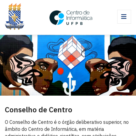
Conselho de Centro
O Conselho de Centro é o órgão deliberativo superior, no
âmbito do Centro de Informática, em matéria