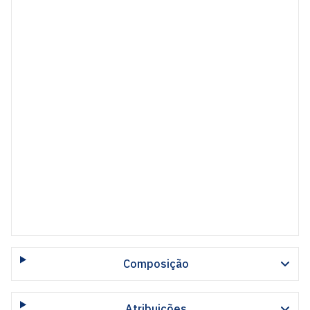
Composição
Atribuições