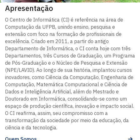
Apresentação
O Centro de Informática (CI) é referência na área de
Computação da UFPB, unindo ensino, pesquisa e
extensão com foco na formação de profissionais de
excelência. Criado em 2011, a partir do antigo
Departamento de Informática, o CI conta hoje com três
Departamentos, três Cursos de Graduação, um Programa
de Pós-Graduação e o Núcleo de Pesquisa e Extensão
(NPE/LAVID). Ao longo de sua história, implantou cursos
inovadores, como Ciência da Computação, Engenharia de
Computação, Matemática Computacional e Ciência de
Dados e Inteligência Artificial, além do Mestrado e
Doutorado em Informática, consolidando-se como um
espaço de produção científica, inovação e impacto social.
O CI reafirma, assim, seu compromisso com a
transformação da sociedade por meio da educação, da
ciência e da tecnologia.
Quem Somos