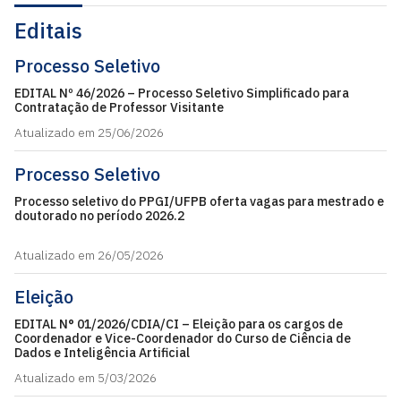
Editais
Processo Seletivo
EDITAL Nº 46/2026 – Processo Seletivo Simplificado para
Contratação de Professor Visitante
Atualizado em 25/06/2026
Processo Seletivo
Processo seletivo do PPGI/UFPB oferta vagas para mestrado e
doutorado no período 2026.2
Atualizado em 26/05/2026
Eleição
EDITAL N° 01/2026/CDIA/CI – Eleição para os cargos de
Coordenador e Vice-Coordenador do Curso de Ciência de
Dados e Inteligência Artificial
Atualizado em 5/03/2026