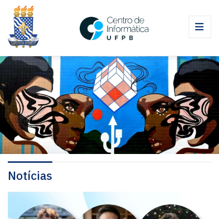
Notícias