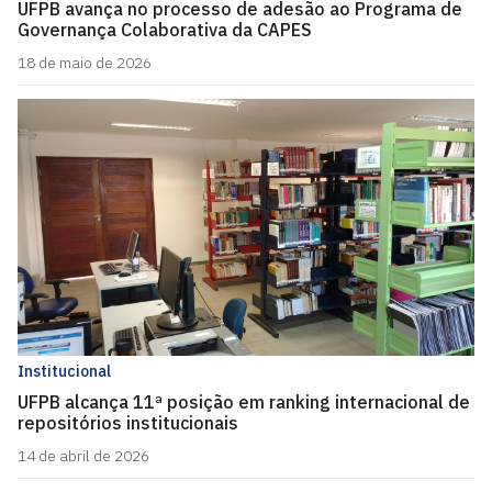
UFPB avança no processo de adesão ao Programa de
Governança Colaborativa da CAPES
18 de maio de 2026
Institucional
UFPB alcança 11ª posição em ranking internacional de
repositórios institucionais
14 de abril de 2026