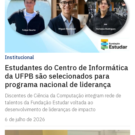
Institucional
Estudantes do Centro de Informática
da UFPB são selecionados para
programa nacional de liderança
Discentes de Ciência da Computação integram rede de
talentos da Fundação Estudar voltada ao
desenvolvimento de lideranças de impacto
6 de julho de 2026