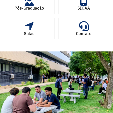
Pós-Graduação
SIGAA
Salas
Contato