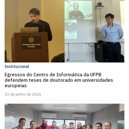
Institucional
Egressos do Centro de Informática da UFPB
defendem teses de doutorado em universidades
europeias
15 de junho de 2026