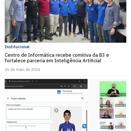
Institucional
Centro de Informática recebe comitiva da B3 e
fortalece parceria em Inteligência Artificial
26 de maio de 2026