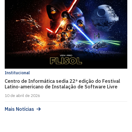
Institucional
Centro de Informática sedia 22ª edição do Festival
Latino-americano de Instalação de Software Livre
10 de abril de 2026
Mais Notícias