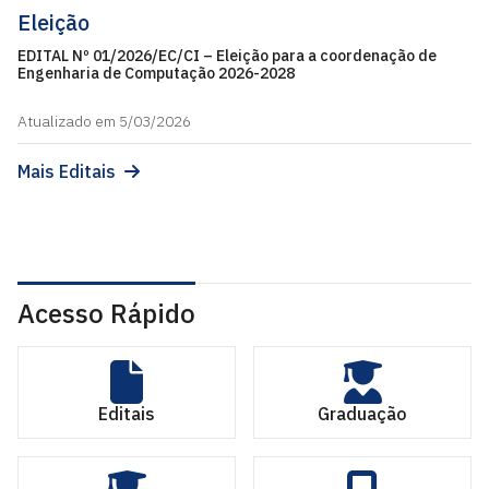
Eleição
EDITAL Nº 01/2026/EC/CI – Eleição para a coordenação de
Engenharia de Computação 2026-2028
Atualizado em 5/03/2026
Mais Editais
Acesso Rápido
Editais
Graduação