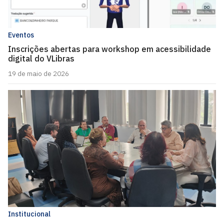
Eventos
Inscrições abertas para workshop em acessibilidade
digital do VLibras
19 de maio de 2026
Institucional