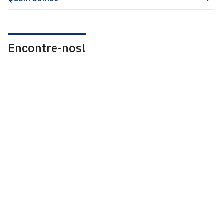
Encontre-nos!