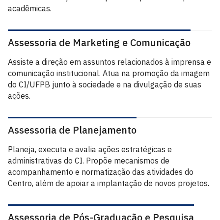
acadêmicas.
Assessoria de Marketing e Comunicação
Assiste a direção em assuntos relacionados à imprensa e
comunicação institucional. Atua na promoção da imagem
do CI/UFPB junto à sociedade e na divulgação de suas
ações.
Assessoria de Planejamento
Planeja, executa e avalia ações estratégicas e
administrativas do CI. Propõe mecanismos de
acompanhamento e normatização das atividades do
Centro, além de apoiar a implantação de novos projetos.
Assessoria de Pós-Graduação e Pesquisa