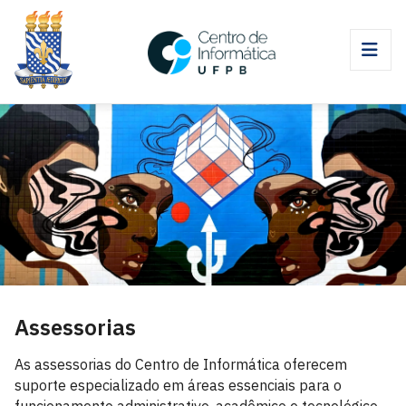
Assessorias
As assessorias do Centro de Informática oferecem
suporte especializado em áreas essenciais para o