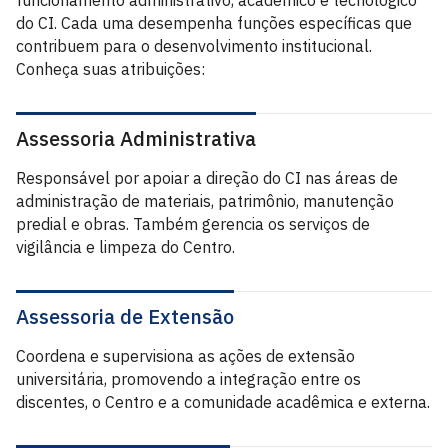
funcionamento administrativo, acadêmico e tecnológico
do CI. Cada uma desempenha funções específicas que
contribuem para o desenvolvimento institucional.
Conheça suas atribuições:
Assessoria Administrativa
Responsável por apoiar a direção do CI nas áreas de
administração de materiais, patrimônio, manutenção
predial e obras. Também gerencia os serviços de
vigilância e limpeza do Centro.
Assessoria de Extensão
Coordena e supervisiona as ações de extensão
universitária, promovendo a integração entre os
discentes, o Centro e a comunidade acadêmica e externa.