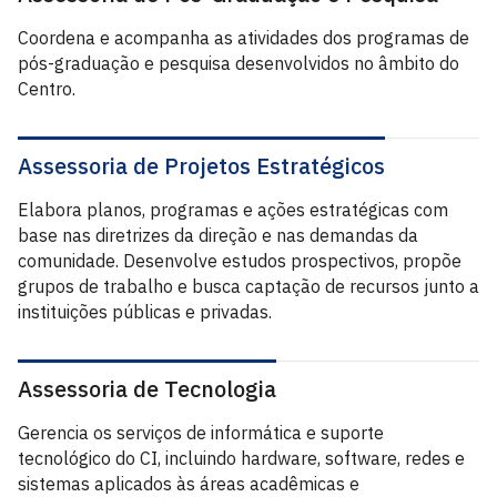
Coordena e acompanha as atividades dos programas de
pós-graduação e pesquisa desenvolvidos no âmbito do
Centro.
Assessoria de Projetos Estratégicos
Elabora planos, programas e ações estratégicas com
base nas diretrizes da direção e nas demandas da
comunidade. Desenvolve estudos prospectivos, propõe
grupos de trabalho e busca captação de recursos junto a
instituições públicas e privadas.
Assessoria de Tecnologia
Gerencia os serviços de informática e suporte
tecnológico do CI, incluindo hardware, software, redes e
sistemas aplicados às áreas acadêmicas e