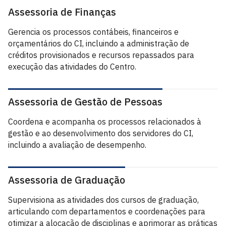
Assessoria de Finanças
Gerencia os processos contábeis, financeiros e
orçamentários do CI, incluindo a administração de
créditos provisionados e recursos repassados para
execução das atividades do Centro.
Assessoria de Gestão de Pessoas
Coordena e acompanha os processos relacionados à
gestão e ao desenvolvimento dos servidores do CI,
incluindo a avaliação de desempenho.
Assessoria de Graduação
Supervisiona as atividades dos cursos de graduação,
articulando com departamentos e coordenações para
otimizar a alocação de disciplinas e aprimorar as práticas