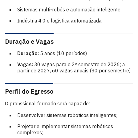
Sistemas multi-robôs e automação inteligente
Indústria 4.0 e logística automatizada
Duração e Vagas
Duração:
5 anos (10 períodos)
Vagas:
30 vagas para o 2º semestre de 2026; a
partir de 2027, 60 vagas anuais (30 por semestre)
Perfil do Egresso
O profissional formado será capaz de:
Desenvolver sistemas robóticos inteligentes;
Projetar e implementar sistemas robóticos
complexos;