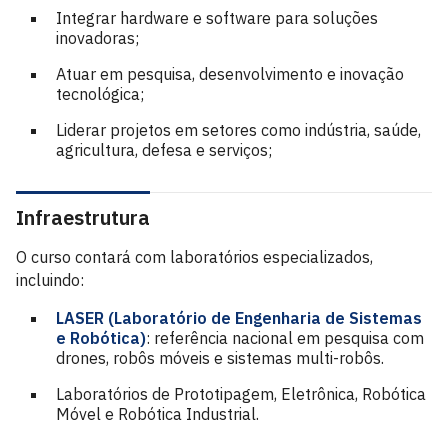
Integrar hardware e software para soluções
inovadoras;
Atuar em pesquisa, desenvolvimento e inovação
tecnológica;
Liderar projetos em setores como indústria, saúde,
agricultura, defesa e serviços;
Infraestrutura
O curso contará com laboratórios especializados,
incluindo:
LASER (Laboratório de Engenharia de Sistemas
e Robótica)
: referência nacional em pesquisa com
drones, robôs móveis e sistemas multi-robôs.
Laboratórios de Prototipagem, Eletrônica, Robótica
Móvel e Robótica Industrial.