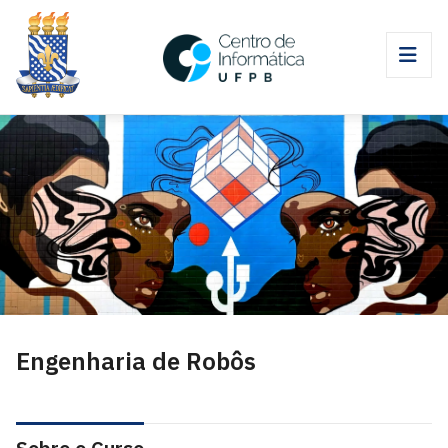
Engenharia de Robôs