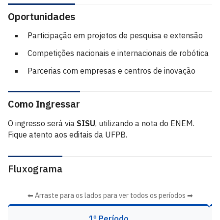
Oportunidades
Participação em projetos de pesquisa e extensão
Competições nacionais e internacionais de robótica
Parcerias com empresas e centros de inovação
Como Ingressar
O ingresso será via
SISU
, utilizando a nota do ENEM.
Fique atento aos editais da UFPB.
Fluxograma
⬅ Arraste para os lados para ver todos os períodos ➡
1º Período