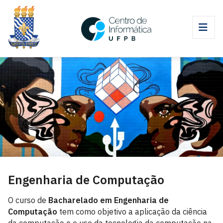
Engenharia de Computação
O curso de
Bacharelado em Engenharia de
Computação
tem como objetivo a aplicação da ciência