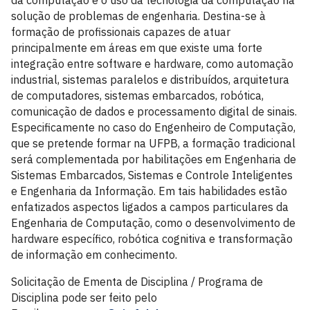
da computação e o uso da tecnologia da computação na
solução de problemas de engenharia. Destina-se à
formação de profissionais capazes de atuar
principalmente em áreas em que existe uma forte
integração entre software e hardware, como automação
industrial, sistemas paralelos e distribuídos, arquitetura
de computadores, sistemas embarcados, robótica,
comunicação de dados e processamento digital de sinais.
Especificamente no caso do Engenheiro de Computação,
que se pretende formar na UFPB, a formação tradicional
será complementada por habilitações em Engenharia de
Sistemas Embarcados, Sistemas e Controle Inteligentes
e Engenharia da Informação. Em tais habilidades estão
enfatizados aspectos ligados a campos particulares da
Engenharia de Computação, como o desenvolvimento de
hardware específico, robótica cognitiva e transformação
de informação em conhecimento.
Solicitação de Ementa de Disciplina / Programa de
Disciplina pode ser feito pelo