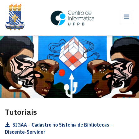
Tutoriais
SIGAA – Cadastro no Sistema de Bibliotecas –
Discente-Servidor