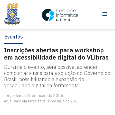
Eventos
Inscrições abertas para workshop
em acessibilidade digital do VLibras
Durante o evento, será possível aprender
como criar sinais para a solução do Governo do
Brasil, possibilitando a expansão do
vocabulário digital da ferramenta
terça-feira, 19 de maio de 2026
atualizado em terça-feira, 19 de maio de 2026