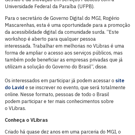
Universidade Federal da Paraíba (UFPB).
Para o secretário de Governo Digital do MGI, Rogério
Mascarenhas, esta é uma oportunidade para a promoção
da acessibilidade digital da comunidade surda. “Este
workshop é aberto para qualquer pessoa
interessada. Trabalhar em melhorias no VLibras é uma
forma de ampliar o acesso aos serviços públicos, mas
também pode beneficiar as empresas privadas que já
utilizam a solução do Governo do Brasil”, disse.
Os interessados em participar já podem acessar o
site
do Lavid
e se inscrever no evento, que será totalmente
online. Nesse formato, pessoas de todo o Brasil
podem participar e ter mais conhecimentos sobre
o VLibras.
Conheça o VLibras
Criado há quase dez anos em uma parceria do MGI, o