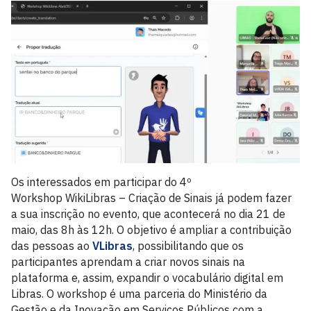
Os interessados em participar do 4º
Workshop WikiLibras – Criação de Sinais já podem fazer
a sua inscrição no evento, que acontecerá no dia 21 de
maio, das 8h às 12h. O objetivo é ampliar a contribuição
das pessoas ao
VLibras
, possibilitando que os
participantes aprendam a criar novos sinais na
plataforma e, assim, expandir o vocabulário digital em
Libras. O workshop é uma parceria do Ministério da
Gestão e da Inovação em Serviços Públicos com a