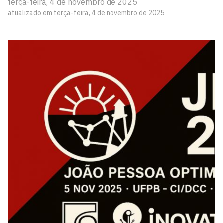
terça-feira, 4 de novembro de 2025
atualizado em terça-feira, 4 de novembro de 2025