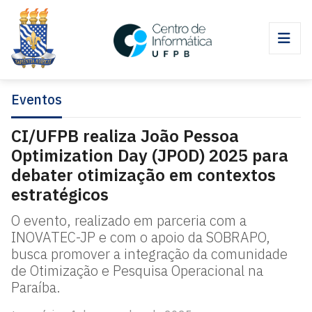
Eventos
CI/UFPB realiza João Pessoa
Optimization Day (JPOD) 2025 para
debater otimização em contextos
estratégicos
O evento, realizado em parceria com a
INOVATEC-JP e com o apoio da SOBRAPO,
busca promover a integração da comunidade
de Otimização e Pesquisa Operacional na
Paraíba.