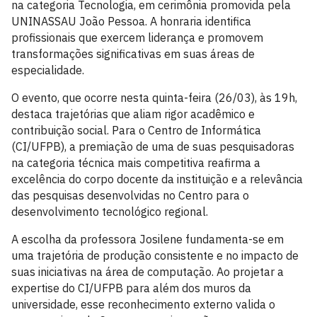
na categoria Tecnologia, em cerimônia promovida pela
UNINASSAU João Pessoa. A honraria identifica
profissionais que exercem liderança e promovem
transformações significativas em suas áreas de
especialidade.
O evento, que ocorre nesta quinta-feira (26/03), às 19h,
destaca trajetórias que aliam rigor acadêmico e
contribuição social. Para o Centro de Informática
(CI/UFPB), a premiação de uma de suas pesquisadoras
na categoria técnica mais competitiva reafirma a
excelência do corpo docente da instituição e a relevância
das pesquisas desenvolvidas no Centro para o
desenvolvimento tecnológico regional.
A escolha da professora Josilene fundamenta-se em
uma trajetória de produção consistente e no impacto de
suas iniciativas na área de computação. Ao projetar a
expertise do CI/UFPB para além dos muros da
universidade, esse reconhecimento externo valida o