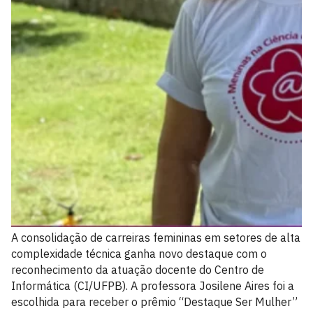
A consolidação de carreiras femininas em setores de alta
complexidade técnica ganha novo destaque com o
reconhecimento da atuação docente do Centro de
Informática (CI/UFPB). A professora Josilene Aires foi a
escolhida para receber o prêmio “Destaque Ser Mulher”