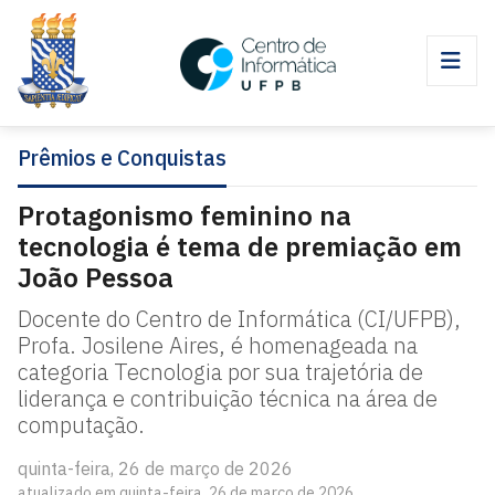
Prêmios e Conquistas
Protagonismo feminino na
tecnologia é tema de premiação em
João Pessoa
Docente do Centro de Informática (CI/UFPB),
Profa. Josilene Aires, é homenageada na
categoria Tecnologia por sua trajetória de
liderança e contribuição técnica na área de
computação.
quinta-feira, 26 de março de 2026
atualizado em quinta-feira, 26 de março de 2026