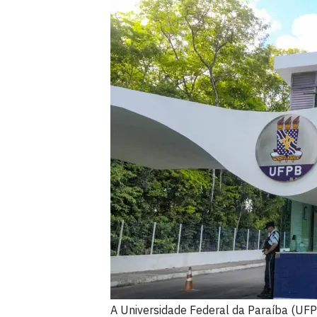
A Universidade Federal da Paraíba (UFPB