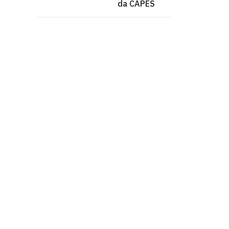
da CAPES