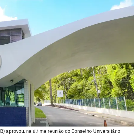
) aprovou, na última reunião do Conselho Universitário