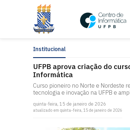
Institucional
UFPB aprova criação do curs
Informática
Curso pioneiro no Norte e Nordeste r
tecnologia e inovação na UFPB e ampl
quinta-feira, 15 de janeiro de 2026
atualizado em quinta-feira, 15 de janeiro de 2026