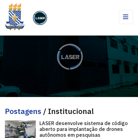
Postagens
/ Institucional
LASER desenvolve sistema de código
aberto para implantação de drones
autônomos em pesquisas