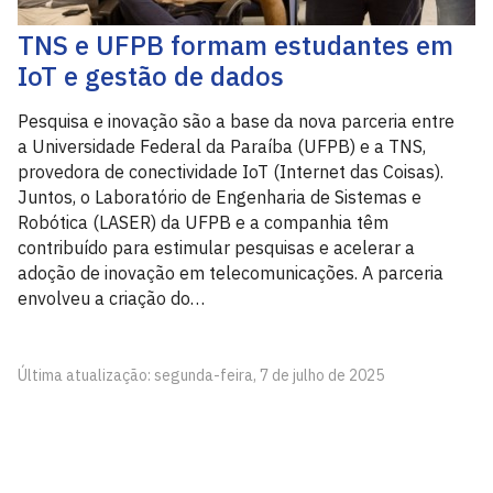
TNS e UFPB formam estudantes em
IoT e gestão de dados
Pesquisa e inovação são a base da nova parceria entre
a Universidade Federal da Paraíba (UFPB) e a TNS,
provedora de conectividade IoT (Internet das Coisas).
Juntos, o Laboratório de Engenharia de Sistemas e
Robótica (LASER) da UFPB e a companhia têm
contribuído para estimular pesquisas e acelerar a
adoção de inovação em telecomunicações. A parceria
envolveu a criação do…
Última atualização: segunda-feira, 7 de julho de 2025