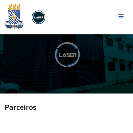
Parceiros