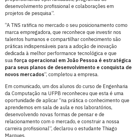
desenvolvimento profissional e colaborações em
projetos de pesquisa”.
“A TNS ratifica no mercado o seu posicionamento como
marca empregadora, que reconhece que investir nos
talentos humanos e compartilhar conhecimento são
práticas indispensáveis para a adoção de inovação
dedicada à melhor performance tecnológica e que
sua
força operacional em João Pessoa é estratégica
para seus planos de desenvolvimento e conquista de
novos mercados
“, completou a empresa.
Em comunicado, um dos alunos do curso de Engenharia
da Computação na UFPB reconheceu que esta é uma
oportunidade de aplicar “na prática o conhecimento que
aprendemos em sala de aula e nos laboratórios,
desenvolvendo novas formas de pensar e de
relacionamento com o mercado, e construir a nossa
carreira profissional”, declarou o estudante Thiago
Marques.