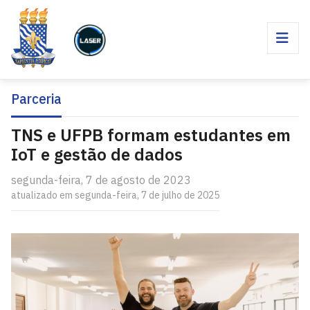
Parceria
TNS e UFPB formam estudantes em
IoT e gestão de dados
segunda-feira, 7 de agosto de 2023
atualizado em segunda-feira, 7 de julho de 2025