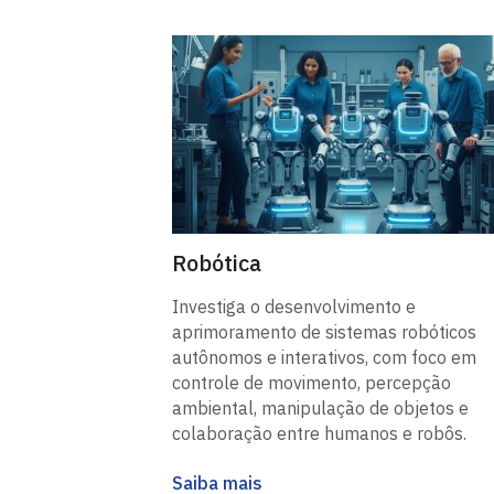
Robótica
Investiga o desenvolvimento e
aprimoramento de sistemas robóticos
autônomos e interativos, com foco em
controle de movimento, percepção
ambiental, manipulação de objetos e
colaboração entre humanos e robôs.
Saiba mais