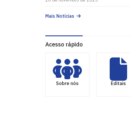
Mais Notícias
Acesso rápido
Sobre nós
Editais