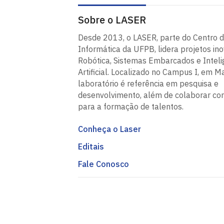
Sobre o LASER
Desde 2013, o LASER, parte do Centro 
Informática da UFPB, lidera projetos i
Robótica, Sistemas Embarcados e Inteli
Artificial. Localizado no Campus I, em M
laboratório é referência em pesquisa e
desenvolvimento, além de colaborar c
para a formação de talentos.
Conheça o Laser
Editais
Fale Conosco