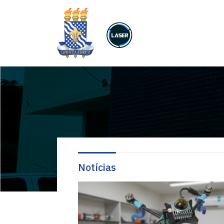
Notícias