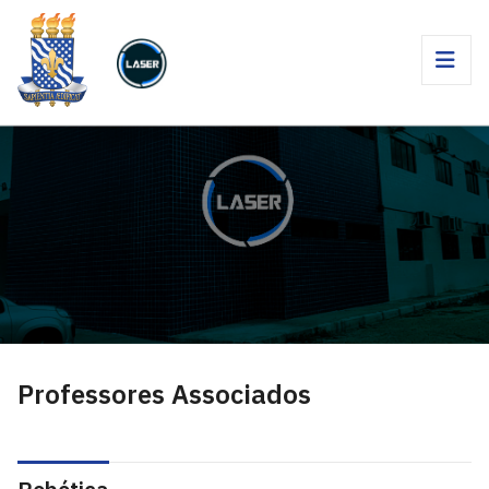
Professores Associados