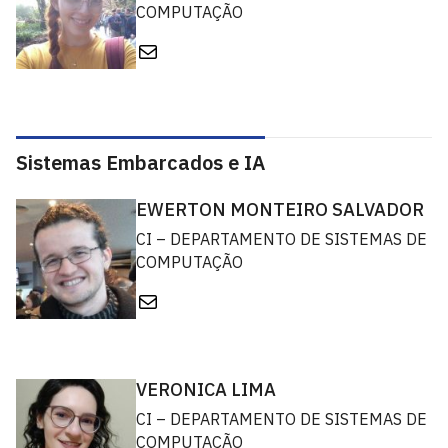
COMPUTAÇÃO
E-mail
Sistemas Embarcados e IA
EWERTON MONTEIRO SALVADOR
CI – DEPARTAMENTO DE SISTEMAS DE
COMPUTAÇÃO
E-mail
VERONICA LIMA
CI – DEPARTAMENTO DE SISTEMAS DE
COMPUTAÇÃO