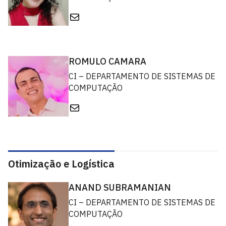
E-mail
ROMULO CAMARA
CI – DEPARTAMENTO DE SISTEMAS DE
COMPUTAÇÃO
E-mail
Otimização e Logística
ANAND SUBRAMANIAN
CI – DEPARTAMENTO DE SISTEMAS DE
COMPUTAÇÃO