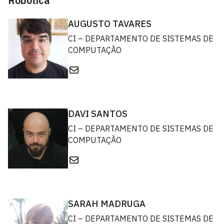
Robótica
AUGUSTO TAVARES
CI – DEPARTAMENTO DE SISTEMAS DE
COMPUTAÇÃO
E-mail
DAVI SANTOS
CI – DEPARTAMENTO DE SISTEMAS DE
COMPUTAÇÃO
E-mail
SARAH MADRUGA
CI – DEPARTAMENTO DE SISTEMAS DE