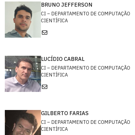
BRUNO JEFFERSON
CI – DEPARTAMENTO DE COMPUTAÇÃO
CIENTÍFICA
E-mail
LUCÍDIO CABRAL
CI – DEPARTAMENTO DE COMPUTAÇÃO
CIENTÍFICA
E-mail
GILBERTO FARIAS
CI – DEPARTAMENTO DE COMPUTAÇÃO
CIENTÍFICA