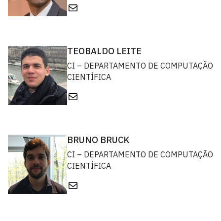
E-mail
TEOBALDO LEITE
CI – DEPARTAMENTO DE COMPUTAÇÃO
CIENTÍFICA
E-mail
BRUNO BRUCK
CI – DEPARTAMENTO DE COMPUTAÇÃO
CIENTÍFICA
E-mail