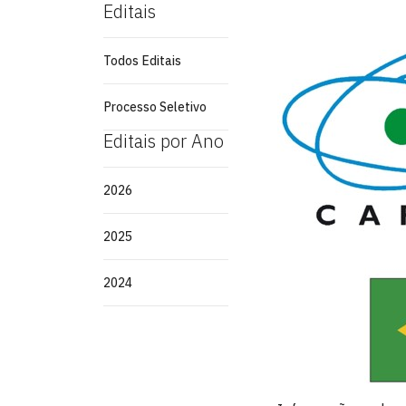
Editais
Todos Editais
Processo Seletivo
Editais por Ano
2026
2025
2024