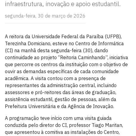
infraestrutura, inovação e apoio estudantil.
segunda-feira, 30 de março de 2026
A reitora da Universidade Federal da Paraíba (UFPB),
Terezinha Domiciano, esteve no Centro de Informática
(CI) na manhã desta segunda-feira (30), dando
continuidade ao projeto “Reitoria Caminhando”, iniciativa
que percorre os centros da instituição com o objetivo de
ouvir as demandas específicas de cada comunidade
acadêmica. A visita contou com a presença de
representantes da administração central, incluindo
assessores e pró-reitores das áreas de graduação,
assistência estudantil, gestão de pessoas, além da
Prefeitura Universitária e da Agência de Inovação.
A programação teve início com uma visita guiada
conduzida pelo diretor do CI, professor Tiago Maritan,
que apresentou à comitiva as instalações do Centro,