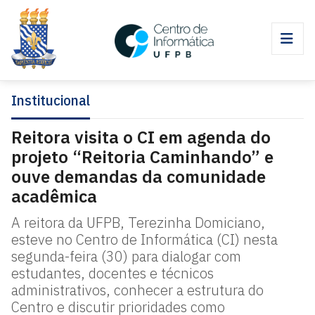
Institucional
Reitora visita o CI em agenda do
projeto “Reitoria Caminhando” e
ouve demandas da comunidade
acadêmica
A reitora da UFPB, Terezinha Domiciano,
esteve no Centro de Informática (CI) nesta
segunda-feira (30) para dialogar com
estudantes, docentes e técnicos
administrativos, conhecer a estrutura do
Centro e discutir prioridades como