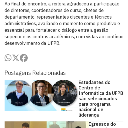
Ao final do encontro, a reitora agradeceu a participação
de diretores, coordenadores de curso, chefes de
departamento, representantes discentes e técnicos
administrativos, avaliando o momento como produtivo e
essencial para fortalecer o diálogo entre a gestão
superior e os centros acadêmicos, com vistas ao contínuo
desenvolvimento da UFPB.
Postagens Relacionadas
Estudantes do
Centro de
Informática da UFPB
são selecionados
para programa
nacional de
liderança
Egressos do