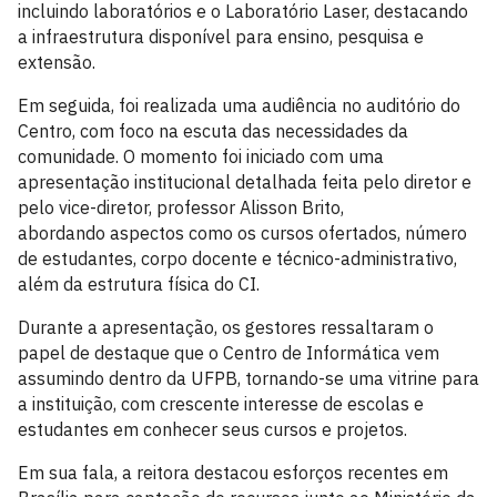
incluindo laboratórios e o Laboratório Laser, destacando
a infraestrutura disponível para ensino, pesquisa e
extensão.
Em seguida, foi realizada uma audiência no auditório do
Centro, com foco na escuta das necessidades da
comunidade. O momento foi iniciado com uma
apresentação institucional detalhada feita pelo diretor e
pelo vice-diretor, professor Alisson Brito,
abordando aspectos como os cursos ofertados, número
de estudantes, corpo docente e técnico-administrativo,
além da estrutura física do CI.
Durante a apresentação, os gestores ressaltaram o
papel de destaque que o Centro de Informática vem
assumindo dentro da UFPB, tornando-se uma vitrine para
a instituição, com crescente interesse de escolas e
estudantes em conhecer seus cursos e projetos.
Em sua fala, a reitora destacou esforços recentes em