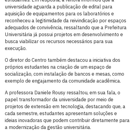
universidade aguarda a publicação de edital para
aquisição de equipamentos para os laboratórios e
reconheceu a legitimidade da reivindicação por espaços
adequados de convivência, ressaltando que a Prefeitura
Universitária já possui projetos em desenvolvimento e
busca viabilizar os recursos necessários para sua
execução.
O diretor do Centro também destacou a iniciativa dos
próprios estudantes na criação de um espaço de
socialização, com instalação de bancos e mesas, como
exemplo de engajamento da comunidade acadêmica.
A professora Daniele Rousy ressaltou, em sua fala, o
papel transformador da universidade por meio de
projetos de extensão em tecnologia, destacando que, a
cada semestre, estudantes apresentam soluções e
ideias inovadoras que podem contribuir diretamente para
a modernização da gestão universitária.